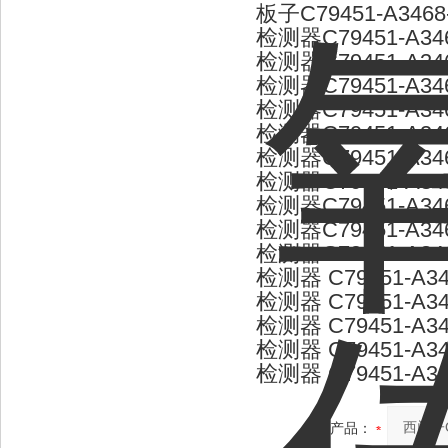
板子C79451-A3468
检测器C79451-A346
检测器C79451-A346
检测器C79451-A346
检测器C79451-A346
检测器C79451-A346
检测器C79451-A346
检测器C79451-A346
检测器C79451-A346
检测器C79451-A346
检测器C79451-A346
检测器 C79451-A34
检测器 C79451-A34
检测器 C79451-A34
检测器 C79451-A34
检测器 C79451-A34
产品：