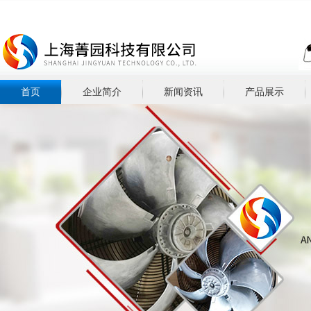
首页
企业简介
新闻资讯
产品展示