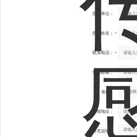
您的单位：
您的姓名：
联系电话：
常用邮箱：
省份：
详细地址：
补充说明：