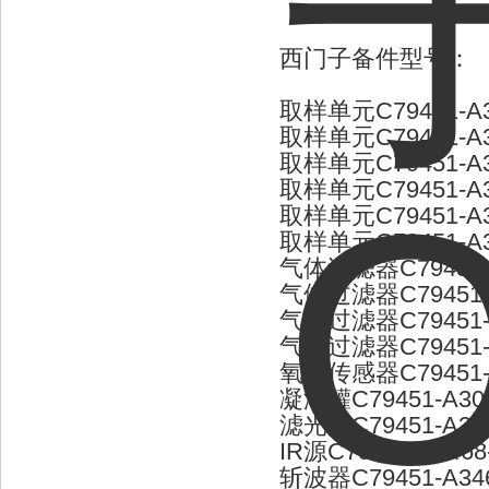
西门子备件型号：
取样单元C79451-A3
取样单元C79451-A3
取样单元C79451-A3
取样单元C79451-A3
取样单元C79451-A3
取样单元C79451-A3
气体过滤器C79451-A
气体过滤器C79451-A
气体过滤器C79451-A
气体过滤器C79451-A
氧气传感器C79451-A
凝液罐C79451-A300
滤光片C79451-A345
IR源C79451-A3468
斩波器C79451-A346