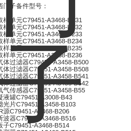
西门子备件型号：
取样单元C79451-A3468-B231
取样单元C79451-A3468-B232
取样单元C79451-A3468-B233
取样单元C79451-A3468-B234
取样单元C79451-A3468-B235
取样单元C79451-A3468-B236
气体过滤器C79451-A3458-B500
气体过滤器C79451-A3458-B508
气体过滤器C79451-A3458-B541
气体过滤器C79451-A3458-B542
氧气传感器C79451-A3458-B55
凝液罐C79451-A3008-B43
滤光片C79451-A3458-B103
IR源C79451-A3468-B206
斩波器C79451-A3468-B516
板子C79451-A3468-B514