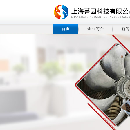
首页
企业简介
新闻