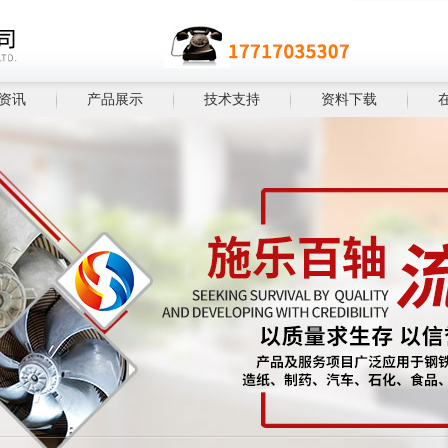
资讯
产品展示
技术支持
资料下载