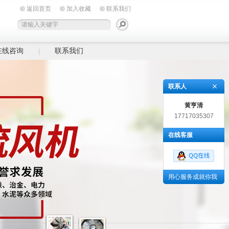
返回首页
加入收藏
联系我们
在线咨询
联系我们
联系人
黄亨清
17717035307
在线客服
用心服务成就你我