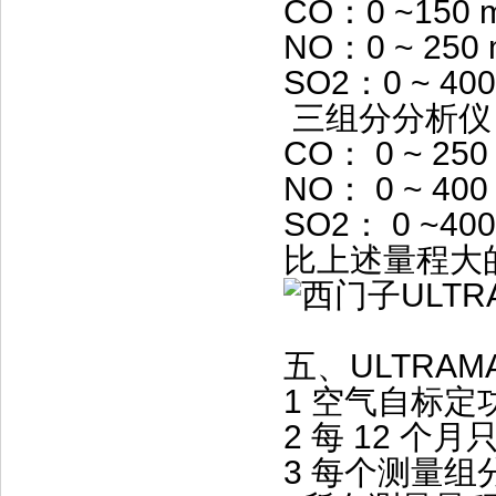
CO：0 ~150 
NO：0 ~ 250 
SO2：0 ~ 400
三组分分析仪
CO： 0 ~ 250
NO： 0 ~ 400
SO2： 0 ~400
比上述量程大
五、ULTRAM
1 空气自标定
2 每 12 
3 每个测量