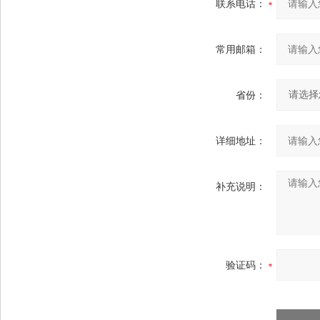
联系电话：
常用邮箱：
省份：
详细地址：
补充说明：
验证码：