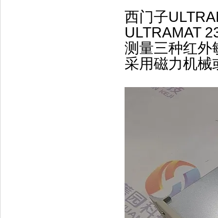
西门子ULTRA
ULTRAMA
测量三种红外敏
采用磁力机械