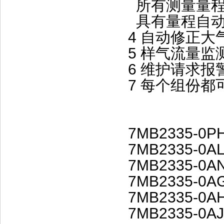
所有测量量程
具有量程自动
4 自动修正大
5 样气流量监
6 维护请求报
7 每个组份都
7MB2335-0P
7MB2335-0AL
7MB2335-0A
7MB2335-0A
7MB2335-0A
7MB2335-0AJ