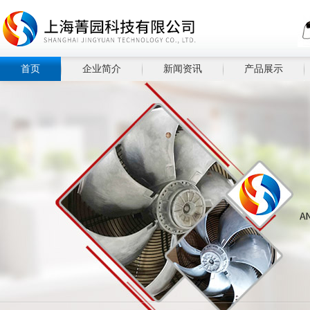
首页
企业简介
新闻资讯
产品展示