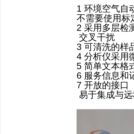
1 环境空气
不需要使用标
2 采用多层
交叉干扰
3 可清洗的
4 分析仪采
5 简单文本
6 服务信息和
7 开放的接口（R
易于集成与远