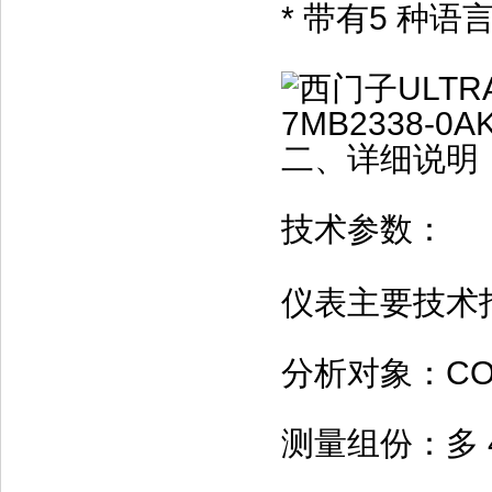
* 带有5 种
二、详细说明
技术参数：
仪表主要技术
分析对象：CO
测量组份：多 