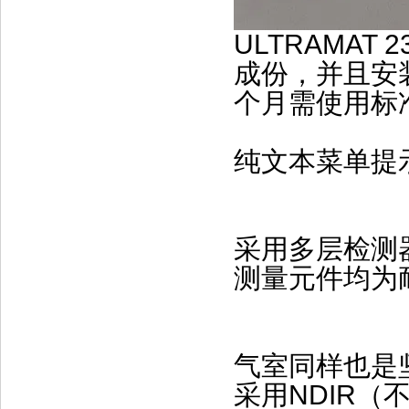
ULTRAMA
成份，并且安
个月需使用标
纯文本菜单提
采用多层检测
测量元件均为
气室同样也是
采用NDIR