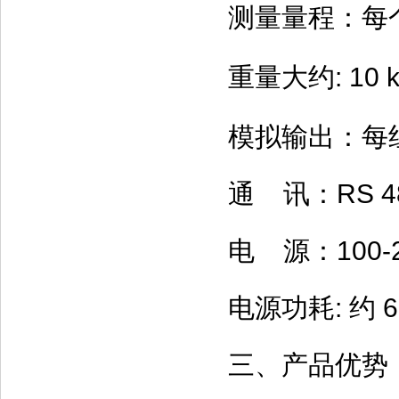
测量量程：每
重量大约: 10 k
模拟输出：每组分
通 讯：RS 4
电 源：100-23
电源功耗: 约 6
三、产品优势