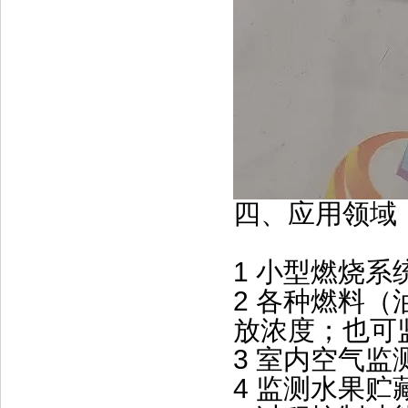
四、应用领域
1 小型燃烧系
2 各种燃料
放浓度；也可
3 室内空气监
4 监测水果