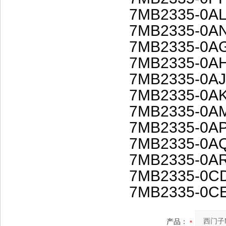
7MB2335-0AL
7MB2335-0A
7MB2335-0A
7MB2335-0A
7MB2335-0AJ
7MB2335-0A
7MB2335-0A
7MB2335-0A
7MB2335-0A
7MB2335-0A
7MB2335-0C
7MB2335-0C
产品：