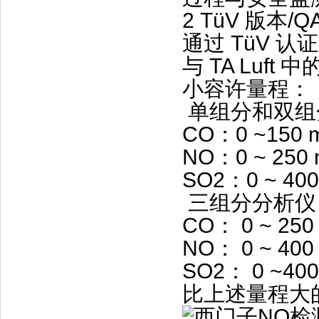
2 TüV 版本/Q
通过 TüV 认证
与 TA Luft
小容许量程：
单组分和双组
CO：0 ~150 
NO：0 ~ 250 
SO2：0 ~ 400
三组分分析仪
CO： 0 ~ 250
NO： 0 ~ 400
SO2： 0 ~400
比上述量程大