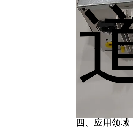
四、应用领域