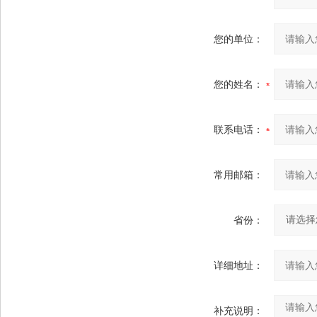
您的单位：
您的姓名：
联系电话：
常用邮箱：
省份：
详细地址：
补充说明：