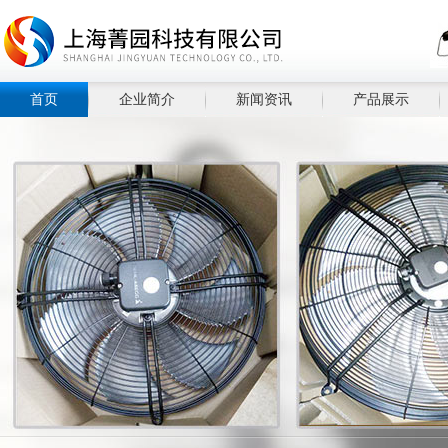
首页
企业简介
新闻资讯
产品展示