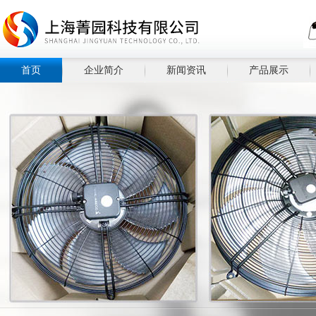
首页
企业简介
新闻资讯
产品展示