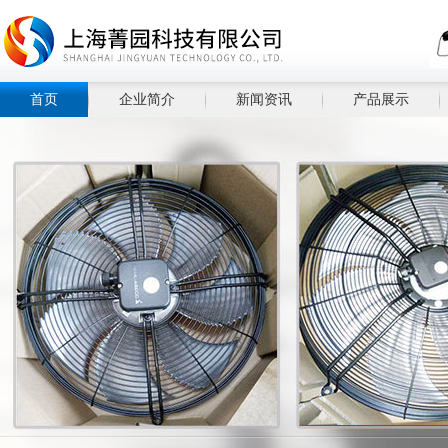
首页
企业简介
新闻资讯
产品展示