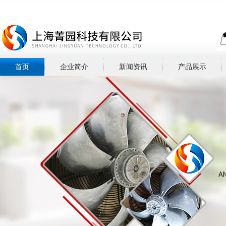
首页
企业简介
新闻资讯
产品展示