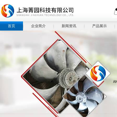
首页
企业简介
新闻资讯
产品展示