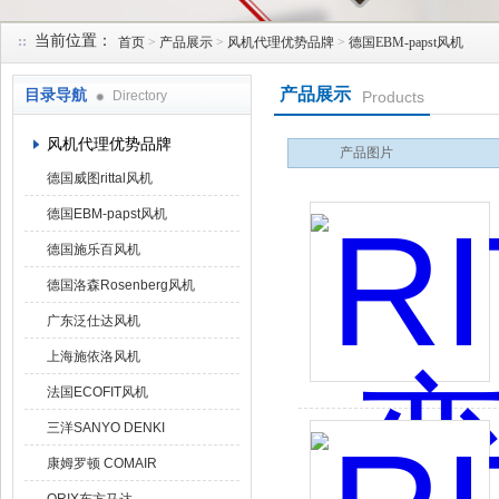
当前位置：
首页
>
产品展示
>
风机代理优势品牌
>
德国EBM-papst风机
上海菁园科技有限公司
产品展示
目录导航
Directory
Products
风机代理优势品牌
产品图片
德国威图rittal风机
德国EBM-papst风机
德国施乐百风机
德国洛森Rosenberg风机
广东泛仕达风机
上海施依洛风机
法国ECOFIT风机
三洋SANYO DENKI
康姆罗顿 COMAIR