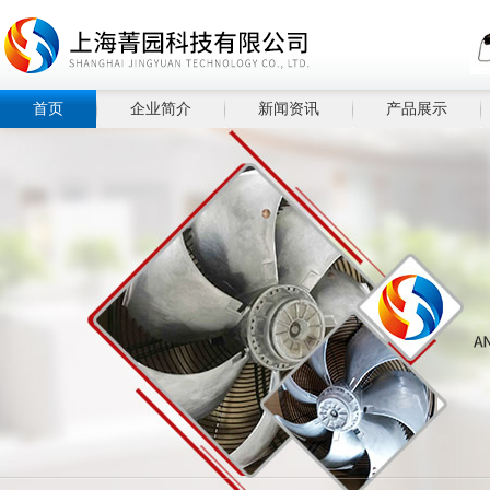
首页
企业简介
新闻资讯
产品展示