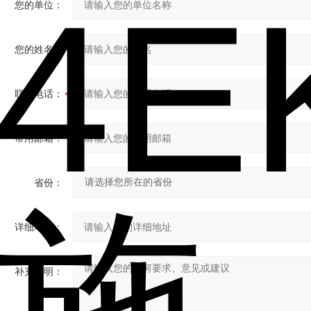
您的单位：
您的姓名：
联系电话：
常用邮箱：
省份：
详细地址：
补充说明：