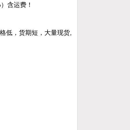
%）含运费！
格低，货期短，大量现货,