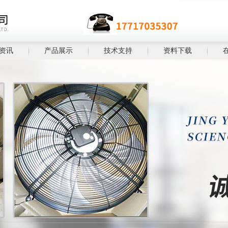
资讯
产品展示
技术支持
资料下载