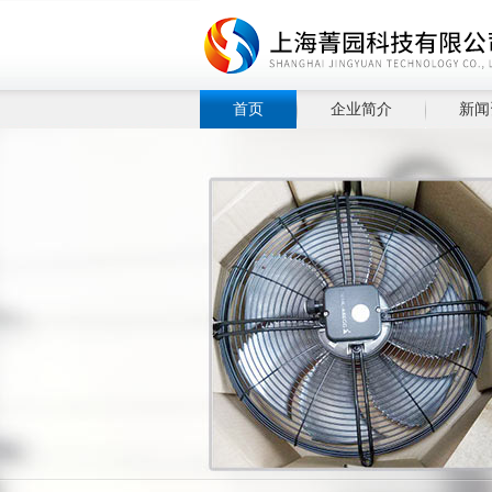
首页
企业简介
新闻