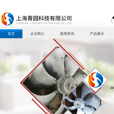
首页
企业简介
新闻资讯
产品展示