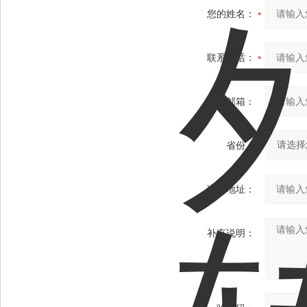
您的姓名：
联系电话：
常用邮箱：
省份：
详细地址：
补充说明：