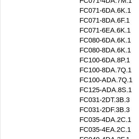
FC071-4DA.7M.1
FC071-6DA.6K.1
FC071-8DA.6F.1
FC071-6EA.6K.1
FC080-6DA.6K.1
FC080-8DA.6K.1
FC100-6DA.8P.1
FC100-8DA.7Q.1
FC100-ADA.7Q.1
FC125-ADA.8S.1
FC031-2DT.3B.3
FC031-2DF.3B.3
FC035-4DA.2C.1
FC035-4EA.2C.1