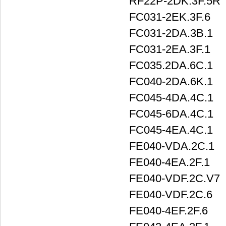
RF22P-2DK.3F.5R
FC031-2EK.3F.6
FC031-2DA.3B.1
FC031-2EA.3F.1
FC035.2DA.6C.1
FC040-2DA.6K.1
FC045-4DA.4C.1
FC045-6DA.4C.1
FC045-4EA.4C.1
FE040-VDA.2C.1
FE040-4EA.2F.1
FE040-VDF.2C.V7
FE040-VDF.2C.6
FE040-4EF.2F.6