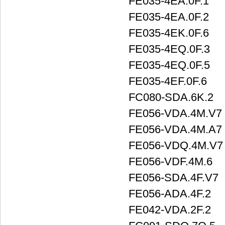
FE035-4EA.0F.1
FE035-4EA.0F.2
FE035-4EK.0F.6
FE035-4EQ.0F.3
FE035-4EQ.0F.5
FE035-4EF.0F.6
FC080-SDA.6K.2
FE056-VDA.4M.V7
FE056-VDA.4M.A7
FE056-VDQ.4M.V7
FE056-VDF.4M.6
FE056-SDA.4F.V7
FE056-ADA.4F.2
FE042-VDA.2F.2