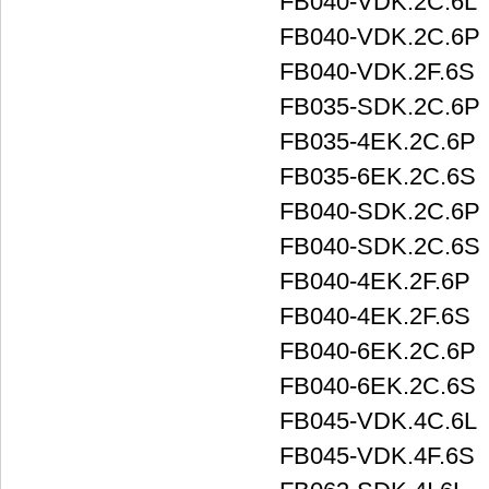
FB040-VDK.2C.6L
FB040-VDK.2C.6P
FB040-VDK.2F.6S
FB035-SDK.2C.6P
FB035-4EK.2C.6P
FB035-6EK.2C.6S
FB040-SDK.2C.6P
FB040-SDK.2C.6S
FB040-4EK.2F.6P
FB040-4EK.2F.6S
FB040-6EK.2C.6P
FB040-6EK.2C.6S
FB045-VDK.4C.6L
FB045-VDK.4F.6S