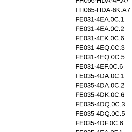
FH056-HDA-4F.A7
FH065-HDA-6K.A7
FE031-4EA.0C.1
FE031-4EA.0C.2
FE031-4EK.0C.6
FE031-4EQ.0C.3
FE031-4EQ.0C.5
FE031-4EF.0C.6
FE035-4DA.0C.1
FE035-4DA.0C.2
FE035-4DK.0C.6
FE035-4DQ.0C.3
FE035-4DQ.0C.5
FE035-4DF.0C.6