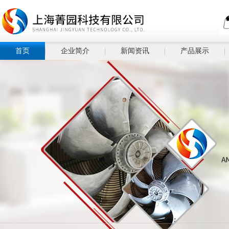
首页
企业简介
新闻资讯
产品展示