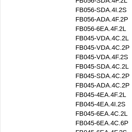
FB056-SDA.4F.2L
FB056-SDA.4I.2S
FB056-ADA.4F.2P
FB056-6EA.4F.2L
FB045-VDA.4C.2L
FB045-VDA.4C.2P
FB045-VDA.4F.2S
FB045-SDA.4C.2L
FB045-SDA.4C.2P
FB045-ADA.4C.2P
FB045-4EA.4F.2L
FB045-4EA.4I.2S
FB045-6EA.4C.2L
FB045-6EA.4C.6P