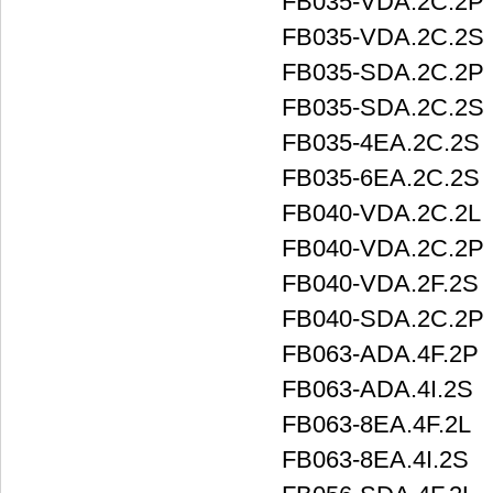
FB035-VDA.2C.2P
FB035-VDA.2C.2S
FB035-SDA.2C.2P
FB035-SDA.2C.2S
FB035-4EA.2C.2S
FB035-6EA.2C.2S
FB040-VDA.2C.2L
FB040-VDA.2C.2P
FB040-VDA.2F.2S
FB040-SDA.2C.2P
FB063-ADA.4F.2P
FB063-ADA.4I.2S
FB063-8EA.4F.2L
FB063-8EA.4I.2S