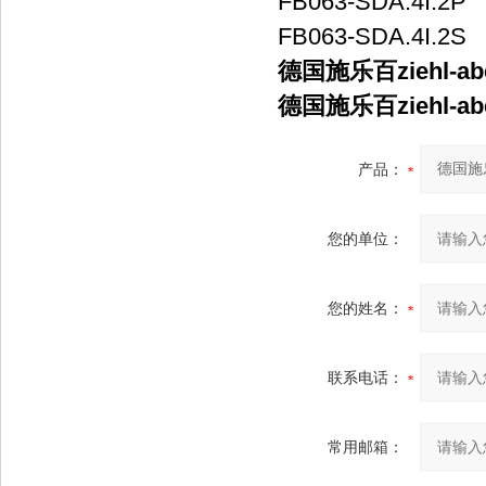
FB063-SDA.4I.2P
FB063-SDA.4I.2S
德国施乐百ziehl-a
德国施乐百ziehl-a
产品：
您的单位：
您的姓名：
联系电话：
常用邮箱：