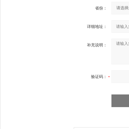
省份：
详细地址：
补充说明：
验证码：