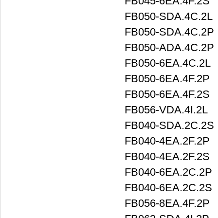
FB045-6EA.4F.2S
FB050-SDA.4C.2L
FB050-SDA.4C.2P
FB050-ADA.4C.2P
FB050-6EA.4C.2L
FB050-6EA.4F.2P
FB050-6EA.4F.2S
FB056-VDA.4I.2L
FB040-SDA.2C.2S
FB040-4EA.2F.2P
FB040-4EA.2F.2S
FB040-6EA.2C.2P
FB040-6EA.2C.2S
FB056-8EA.4F.2P