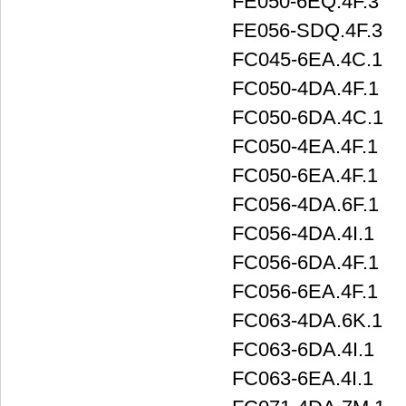
FE050-6EQ.4F.3
FE056-SDQ.4F.3
FC045-6EA.4C.1
FC050-4DA.4F.1
FC050-6DA.4C.1
FC050-4EA.4F.1
FC050-6EA.4F.1
FC056-4DA.6F.1
FC056-4DA.4I.1
FC056-6DA.4F.1
FC056-6EA.4F.1
FC063-4DA.6K.1
FC063-6DA.4I.1
FC063-6EA.4I.1