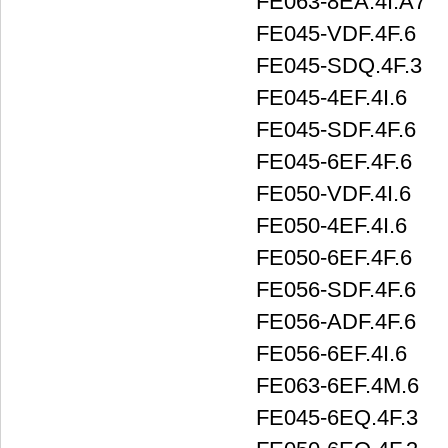
FE063-8EA.4I.A7
FE045-VDF.4F.6
FE045-SDQ.4F.3
FE045-4EF.4I.6
FE045-SDF.4F.6
FE045-6EF.4F.6
FE050-VDF.4I.6
FE050-4EF.4I.6
FE050-6EF.4F.6
FE056-SDF.4F.6
FE056-ADF.4F.6
FE056-6EF.4I.6
FE063-6EF.4M.6
FE045-6EQ.4F.3