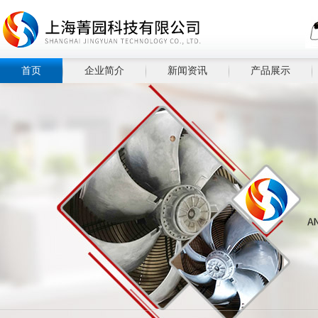
首页
企业简介
新闻资讯
产品展示