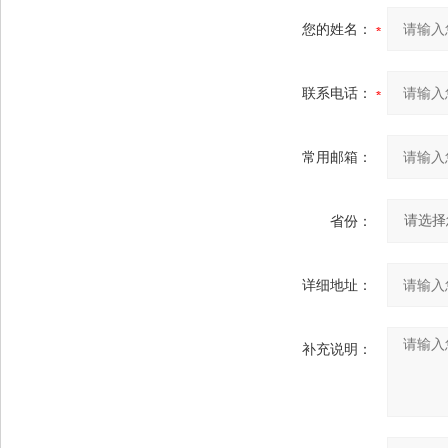
您的姓名：
联系电话：
常用邮箱：
省份：
详细地址：
补充说明：