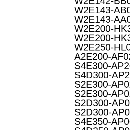
W2E142-BB0
W2E143-AB0
W2E143-AA0
W2E200-HK3
W2E200-HK
W2E250-HL0
A2E200-AF0
S4E300-AP2
S4D300-AP2
S2E300-AP0
S2E300-AP0
S2D300-AP0
S2D300-AP0
S4E350-AP0