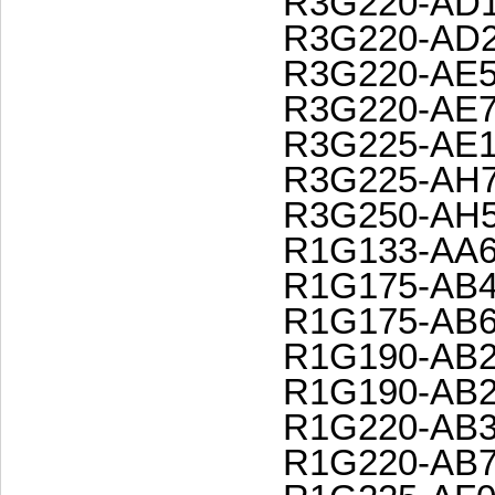
R3G220-AD1
R3G220-AD2
R3G220-AE5
R3G220-AE7
R3G225-AE1
R3G225-AH7
R3G250-AH5
R1G133-AA6
R1G175-AB4
R1G175-AB6
R1G190-AB2
R1G190-AB2
R1G220-AB3
R1G220-AB7