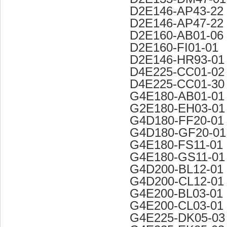
D2E146-AP43-22
D2E146-AP47-22
D2E160-AB01-06
D2E160-FI01-01
D2E146-HR93-01
D4E225-CC01-02
D4E225-CC01-30
G4E180-AB01-01
G2E180-EH03-01
G4D180-FF20-01
G4D180-GF20-01
G4E180-FS11-01
G4E180-GS11-01
G4D200-BL12-01
G4D200-CL12-01
G4E200-BL03-01
G4E200-CL03-01
G4E225-DK05-03