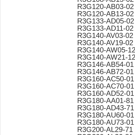
R3G120-AB03-02
R3G120-AB13-02
R3G133-AD05-02
R3G133-AD11-02
R3G140-AV03-02
R3G140-AV19-02
R3G140-AW05-1
R3G140-AW21-1
R3G146-AB54-01
R3G146-AB72-01
R3G160-AC50-01
R3G160-AC70-01
R3G160-AD52-01
R3G180-AA01-81
R3G180-AD43-71
R3G180-AU60-01
R3G180-AU73-01
R3G200-AL29-71