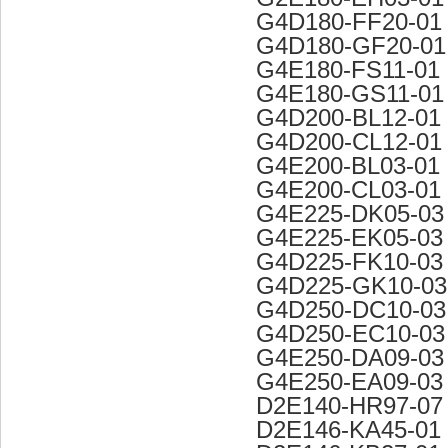
G4D180-FF20-01
G4D180-GF20-01
G4E180-FS11-01
G4E180-GS11-01
G4D200-BL12-01
G4D200-CL12-01
G4E200-BL03-01
G4E200-CL03-01
G4E225-DK05-03
G4E225-EK05-03
G4D225-FK10-03
G4D225-GK10-03
G4D250-DC10-03
G4D250-EC10-03
G4E250-DA09-03
G4E250-EA09-03
D2E140-HR97-07
D2E146-KA45-01