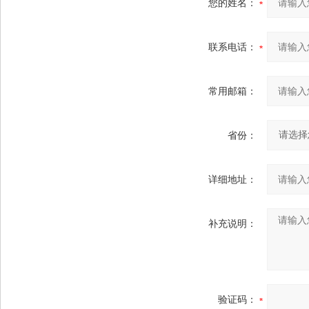
您的姓名：
联系电话：
常用邮箱：
省份：
详细地址：
补充说明：
验证码：