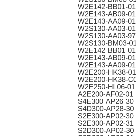
W2E142-BB01-01
W2E143-AB09-01
W2E143-AA09-01
W2S130-AA03-01
W2S130-AA03-97
W2S130-BM03-0
W2E142-BB01-01
W2E143-AB09-01
W2E143-AA09-01
W2E200-HK38-01
W2E200-HK38-C
W2E250-HL06-01
A2E200-AF02-01
S4E300-AP26-30
S4D300-AP28-30
S2E300-AP02-30
S2E300-AP02-31
S2D300-AP02-30