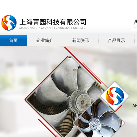
首页
企业简介
新闻资讯
产品展示