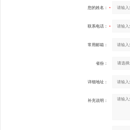
您的姓名：
联系电话：
常用邮箱：
省份：
详细地址：
补充说明：