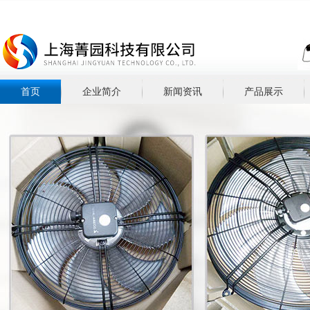
首页
企业简介
新闻资讯
产品展示