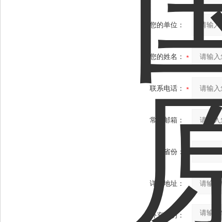
您的单位：
您的姓名：
联系电话：
常用邮箱：
省份：
详细地址：
补充说明：