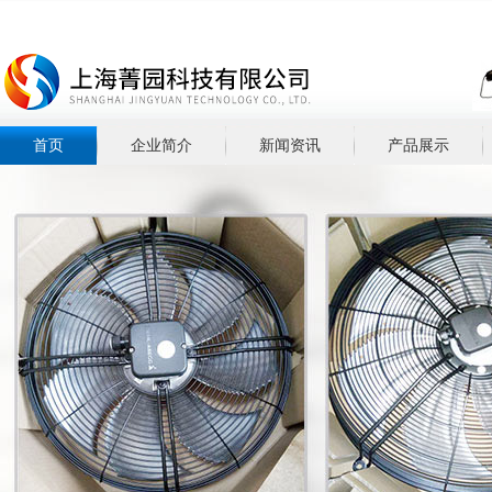
首页
企业简介
新闻资讯
产品展示