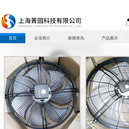
首页
企业简介
新闻资讯
产品展示