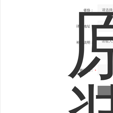
省份：
详细地址：
补充说明：
验证码：