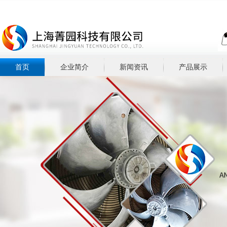
首页
企业简介
新闻资讯
产品展示