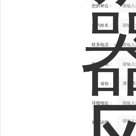
您的单位：
您的姓名：
联系电话：
常用邮箱：
省份：
详细地址：
补充说明：