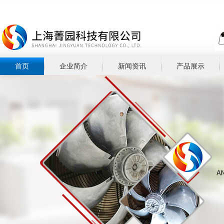
首页
企业简介
新闻资讯
产品展示