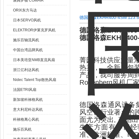
康姆罗顿 COMAIR
ORIX东方马达
德国洛森EKHR400-4SW.12
日本SERVO风机
德国洛森EKHR400-
ELEKTROR伊莱克罗风机
德国洛森EKHR400-
施乐百轴流风机
中国台湾品牌风机
菁园科技供应大量洛森
日本美培亚NMB直流风扇
热卖，，全新原包
浙江亿利达风机
产品，我司服务周到
Nidec Talent Top散热风扇
Rosenberg风
法国ETRI风扇
新加坡科禄格风机
德国洛森通风设备集团于
意大利尼科达风机
风空调行业著名的
面尤为突出, 产品
科禄格离心风机
生产方面有丰富经
施乐百风机
准、欧洲标准、ISO