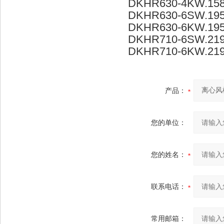
DKHR630-4KW.15
DKHR630-6SW.195
DKHR630-6KW.195
DKHR710-6SW.219
DKHR710-6KW.219
产品：
您的单位：
您的姓名：
联系电话：
常用邮箱：