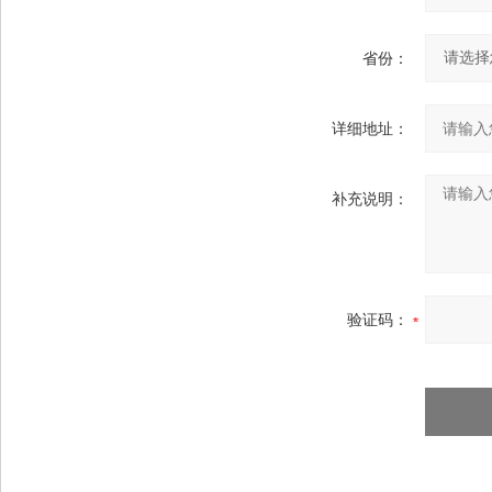
省份：
详细地址：
补充说明：
验证码：