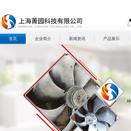
首页
企业简介
新闻资讯
产品展示