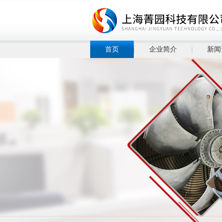
首页
企业简介
新闻