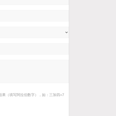
结果（填写阿拉伯数字），如：三加四=7