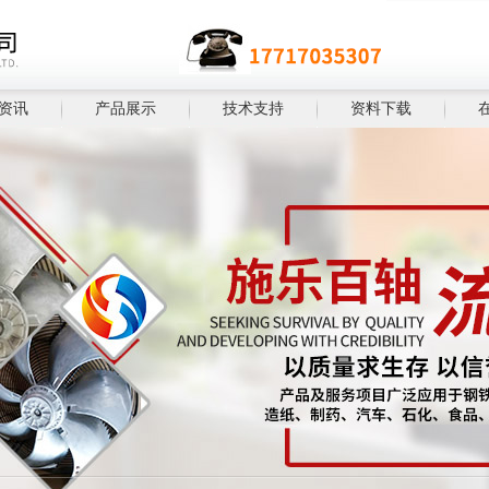
资讯
产品展示
技术支持
资料下载