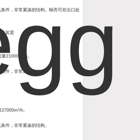
气条件，非常紧凑的结构。蜗壳可在出口处
通风装置
21000m³/h
流量
。
气条件，非常紧凑的结构。
27000m³/h
量
。
气条件，非常紧凑的结构。