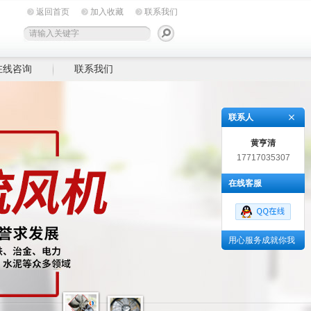
返回首页
加入收藏
联系我们
在线咨询
联系我们
联系人
黄亨清
17717035307
在线客服
用心服务成就你我