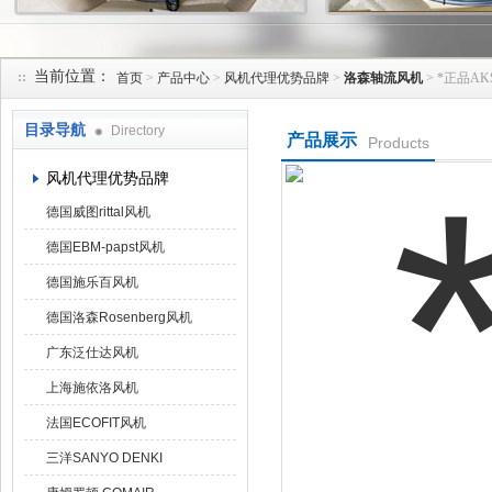
当前位置：
首页
>
产品中心
>
风机代理优势品牌
>
洛森轴流风机
> *正品A
上海菁园科技有限公司
目录导航
Directory
产品展示
Products
风机代理优势品牌
德国威图rittal风机
德国EBM-papst风机
德国施乐百风机
德国洛森Rosenberg风机
广东泛仕达风机
上海施依洛风机
法国ECOFIT风机
三洋SANYO DENKI