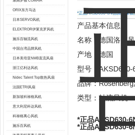
康姆罗顿 COMAIR
ORIX东方马达
*正品AKSD630-6N德国洛
日本SERVO风机
产品基本信息
ELEKTROR伊莱克罗风机
名称：德国洛森风
施乐百轴流风机
中国台湾品牌风机
产地：德国
日本美培亚NMB直流风扇
型号：AKSD630-
浙江亿利达风机
Nidec Talent Top散热风扇
品牌：Rosenber
法国ETRI风扇
类型：轴流风机
新加坡科禄格风机
意大利尼科达风机
科禄格离心风机
*正品AKSD630
*正品AKSD630
施乐百风机