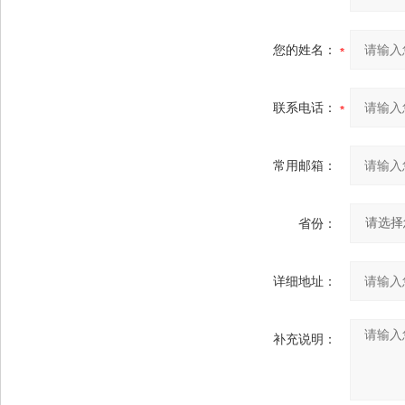
您的姓名：
联系电话：
常用邮箱：
省份：
详细地址：
补充说明：