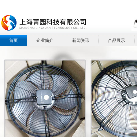
首页
企业简介
新闻资讯
产品展示