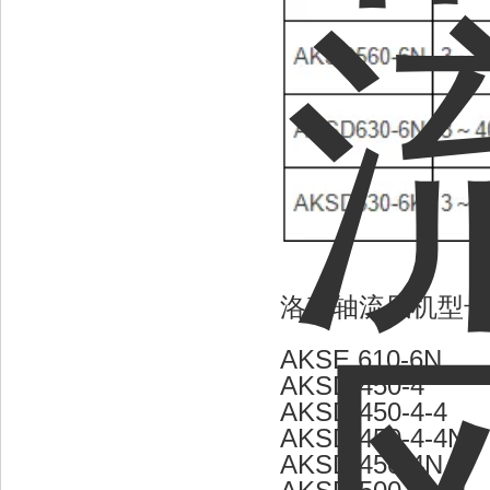
洛森轴流风机型号
AKSE 610-6N
AKSD 450-4
AKSD 450-4-4
AKSD 450-4-4N
AKSD 450-4N