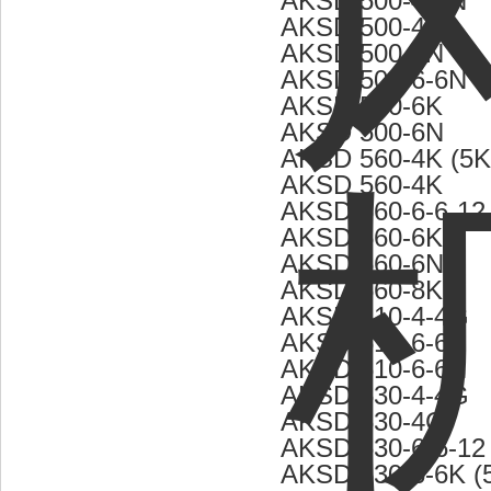
AKSD 500-4-4N
AKSD 500-4K
AKSD 500-4N
AKSD 500-6-6N
AKSD 500-6K
AKSD 500-6N
AKSD 560-4K (5K
AKSD 560-4K
AKSD 560-6-6-12
AKSD 560-6K
AKSD 560-6N
AKSD 560-8K
AKSD 610-4-4G
AKSD 610-6-6K
AKSD 610-6-6N
AKSD 630-4-4G
AKSD 630-4G
AKSD 630-6-6-12
AKSD 630-6-6K (