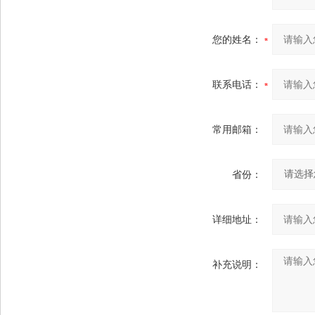
您的姓名：
联系电话：
常用邮箱：
省份：
详细地址：
补充说明：