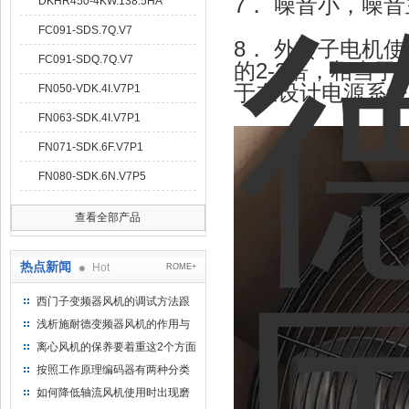
7． 噪音小，噪
DKHR450-4KW.138.5HA
FC091-SDS.7Q.V7
8． 外转子电机
FC091-SDQ.7Q.V7
的2-3倍，相当于
于在设计电源系统
FN050-VDK.4I.V7P1
FN063-SDK.4I.V7P1
FN071-SDK.6F.V7P1
FN080-SDK.6N.V7P5
查看全部产品
热点新闻
Hot
ROME+
西门子变频器风机的调试方法跟
步骤
浅析施耐德变频器风机的作用与
意义所在
离心风机的保养要着重这2个方面
按照工作原理编码器有两种分类
如何降低轴流风机使用时出现磨