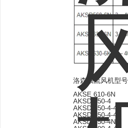
洛森轴流风机型号
AKSE 610-6N
AKSD 450-4
AKSD 450-4-4
AKSD 450-4-4N
AKSD 450-4N