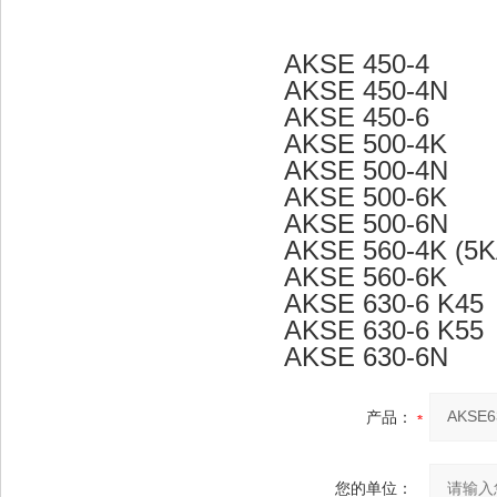
AKSE 450-4
AKSE 450-4N
AKSE 450-6
AKSE 500-4K
AKSE 500-4N
AKSE 500-6K
AKSE 500-6N
AKSE 560-4K (5K
AKSE 560-6K
AKSE 630-6 K45
AKSE 630-6 K55
AKSE 630-6N
产品：
您的单位：