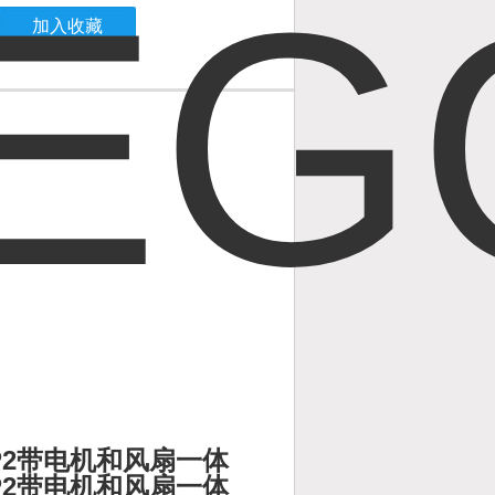
加入收藏
.V7P2带电机和风扇一体
.V7P2带电机和风扇一体