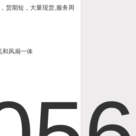
，货期短，大量现货,服务周