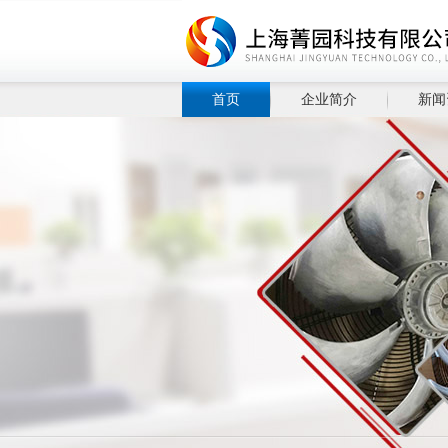
首页
企业简介
新闻