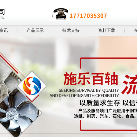
资讯
产品展示
技术支持
资料下载