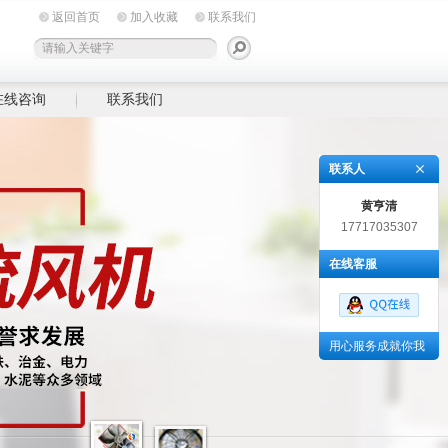
返回首页
加入收藏
联系我们
在线咨询
联系我们
联系人
黄亨清
17717035307
在线客服
用心服务成就你我