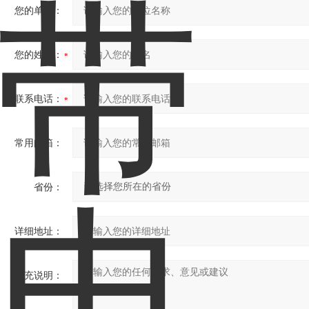
您的单位：
您的姓名：
联系电话：
常用邮箱：
省份：
详细地址：
补充说明：