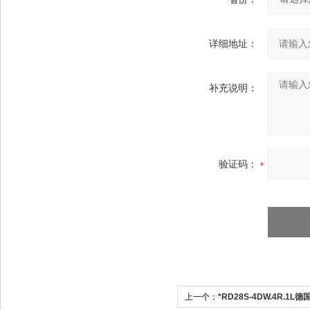
详细地址：
补充说明：
验证码：
上一个：
*RD28S-4DW.4R.1