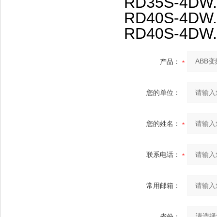
RD35S-4DW.
RD40S-4DW.
RD40S-4DW.
产品：
您的单位：
您的姓名：
联系电话：
常用邮箱：
省份：