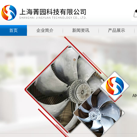
首页
企业简介
新闻资讯
产品展示