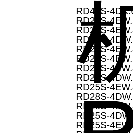
RD40S-4DK.
RD20S-4EW.
RD20S-4EW.
RD20S-4DW.
RD20S-4EW.
RD25S-4EW.
RD25S-4EW.
RD25S-4DW.
RD25S-4EW.
RD28S-4DW.
RD28S-4EW.
RD25S-4DW.
RD25S-4EW.