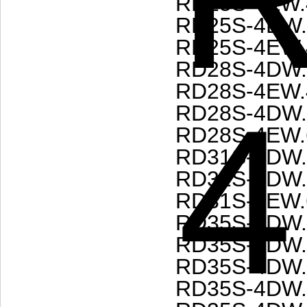
RD25S-4EW.
RD25S-4DW.
RD25S-4EW.
RD28S-4DW.
RD28S-4EW.
RD28S-4DW.
RD28S-4EW.
RD31S-4DW.
RD31S-4DW.
RD31S-4EW.
RD35S-4DW.
RD35S-4DW.
RD35S-4DW.
RD35S-4DW.