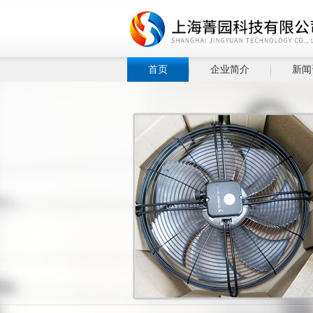
首页
企业简介
新闻