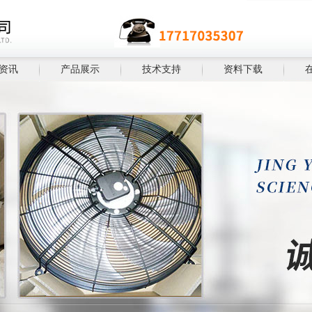
资讯
产品展示
技术支持
资料下载