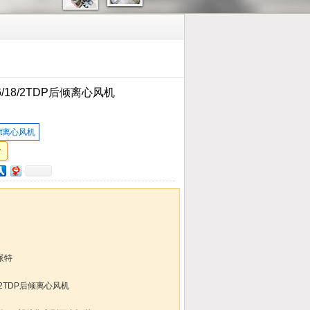
6/18/2TDP后倾离心风机
st离心风机
派特
8/2TDP后倾离心风机