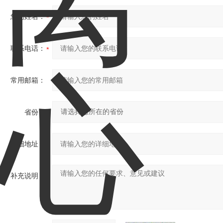
您的姓名：
联系电话：
常用邮箱：
省份：
详细地址：
补充说明：