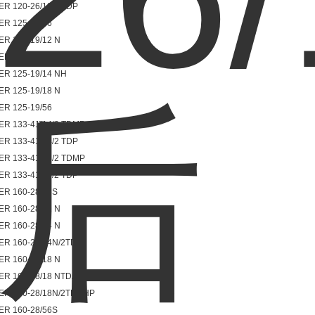
ER 120-26/18/2 TDP
ER 125-19/06
ER 125-19/12 N
ER 125-19/14 N
ER 125-19/14 NH
ER 125-19/18 N
ER 125-19/56
ER 133-41/14/2 TDMP
ER 133-41/14/2 TDP
ER 133-41/18/2 TDMP
ER 133-41/18/2 TDP
ER 160-28/06S
ER 160-28/12 N
ER 160-28/14 N
ER 160-28/14N/2TDA
ER 160-28/18 N
ER 160-28/18 NTDA
ER 160-28/18N/2TDHHP
ER 160-28/56S