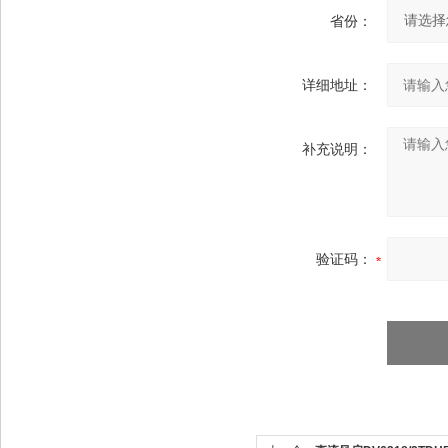
省份：
详细地址：
补充说明：
验证码：