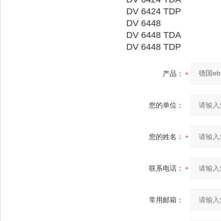
DV 6424 TDP
DV 6448
DV 6448 TDA
DV 6448 TDP
产品：
您的单位：
您的姓名：
联系电话：
常用邮箱：