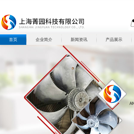
首页
企业简介
新闻资讯
产品展示