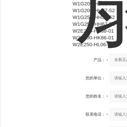
W1G200-HH01-52
W1G200-HH77-52
W1G250-HH37-52
W1G250-HH67-52
W2E200-HK38-01
W2E200-HK86-01
W2E250-HL06-01
产品：
您的单位：
您的姓名：
联系电话：