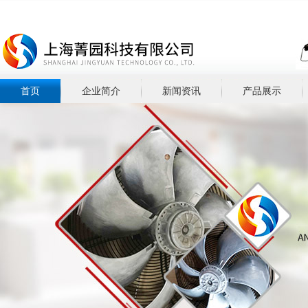
首页
企业简介
新闻资讯
产品展示