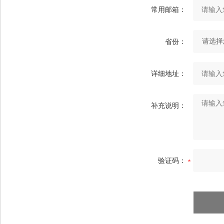
常用邮箱：
省份：
详细地址：
补充说明：
验证码：