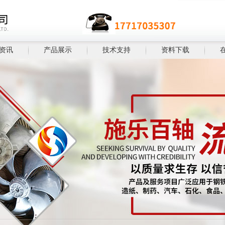
资讯
产品展示
技术支持
资料下载