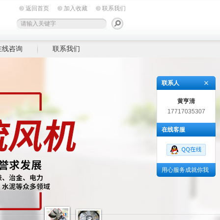
返回首页
加入收藏
联系我们
在线咨询
联系我们
联系人
黄亨清
17717035307
在线客服
用心服务成就你我