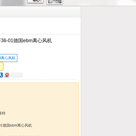
F36-01德国ebm离心风机
st离心风机
派特
-01德国ebm离心风机