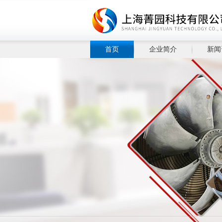
首页
企业简介
新闻