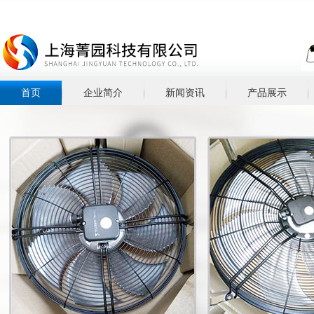
首页
企业简介
新闻资讯
产品展示