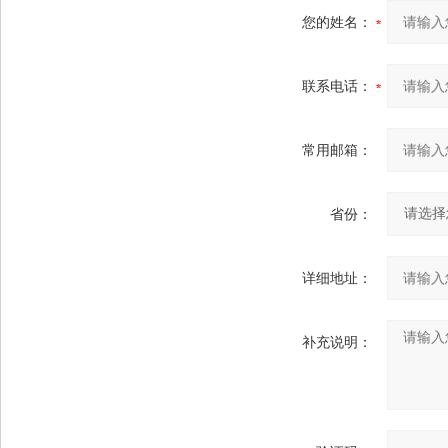
您的姓名：
联系电话：
常用邮箱：
省份：
详细地址：
补充说明：