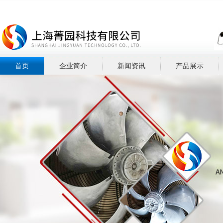
首页
企业简介
新闻资讯
产品展示