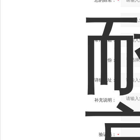
您的姓名：
联系电话：
常用邮箱：
省份：
详细地址：
补充说明：
验证码：