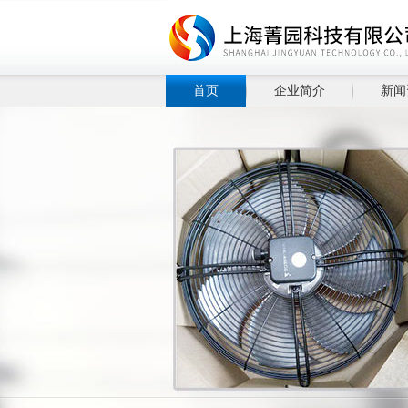
首页
企业简介
新闻