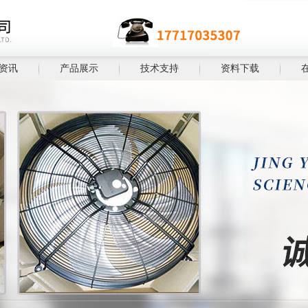
资讯
产品展示
技术支持
资料下载