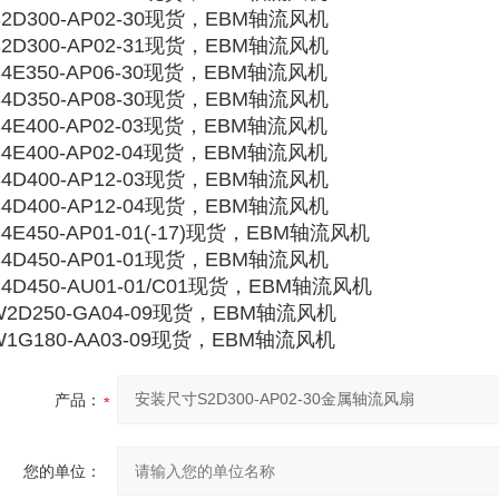
S2D300-AP02-30现货，EBM轴流风机
S2D300-AP02-31现货，EBM轴流风机
S4E350-AP06-30现货，EBM轴流风机
S4D350-AP08-30现货，EBM轴流风机
S4E400-AP02-03现货，EBM轴流风机
S4E400-AP02-04现货，EBM轴流风机
S4D400-AP12-03现货，EBM轴流风机
S4D400-AP12-04现货，EBM轴流风机
S4E450-AP01-01(-17)现货，EBM轴流风机
S4D450-AP01-01现货，EBM轴流风机
S4D450-AU01-01/C01现货，EBM轴流风机
W2D250-GA04-09现货，EBM轴流风机
W1G180-AA03-09现货，EBM轴流风机
产品：
您的单位：