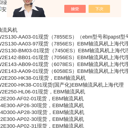
和绿色科技EC技术。
轴流风机
W2S130-AA03-01现货（7855ES）（ebm型号和pap
W2S130-AA03-97现货（7856ES）EBM轴流风机上海代
W2S130-BM03-01现货（7450ES）EBM轴流风机上海代
W2E142-BB01-01现货（7056ES）EBM轴流风机上海代
W2E143-AB09-01现货（6078ES）EBM轴流风机上海代
W2E143-AA09-01现货（6058ES）EBM轴流风机上海代
W2E200-HK38-01现货，EBM轴流风机
W2E200-HK38-C01现货(国产化)EBM轴流风机上海代理
W2E250-HL06-01现货，EBM轴流风机
A2E200-AF02-01现货，EBM轴流风机
S4E300-AP26-30现货，EBM轴流风机
S4D300-AP28-30现货，EBM轴流风机
S2E300-AP02-30现货，EBM轴流风机
S2E300-AP02-31现货，EBM轴流风机