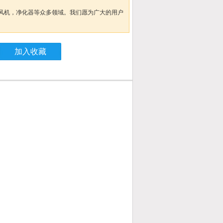
风机，净化器等众多领域。我们愿为广大的用户
加入收藏