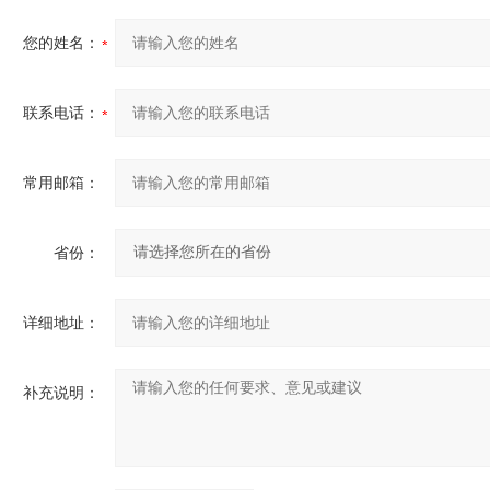
您的姓名：
联系电话：
常用邮箱：
省份：
详细地址：
补充说明：