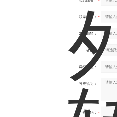
您的姓名：
联系电话：
常用邮箱：
省份：
详细地址：
补充说明：
验证码：