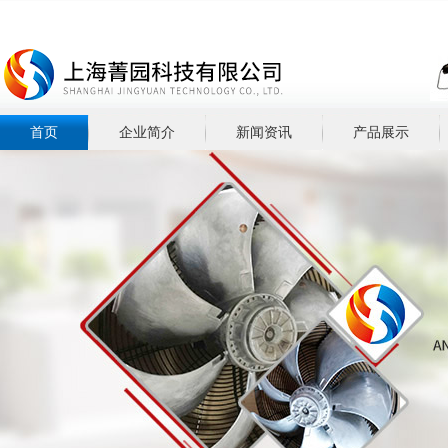
首页
企业简介
新闻资讯
产品展示