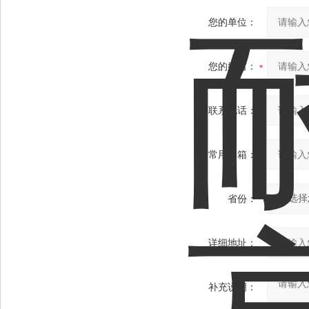
您的单位：
您的姓名：
联系电话：
常用邮箱：
省份：
详细地址：
补充说明：