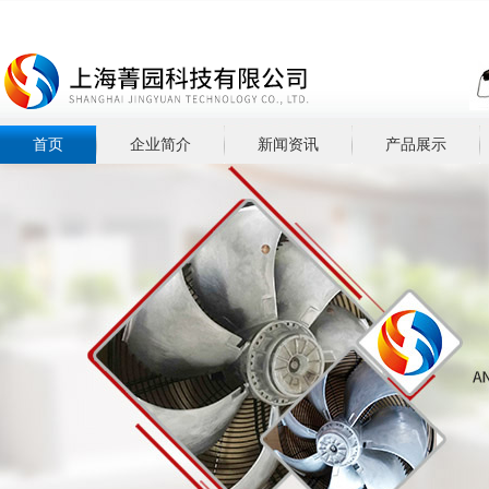
首页
企业简介
新闻资讯
产品展示