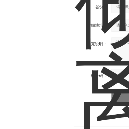
省份：
详细地址：
补充说明：
验证码：