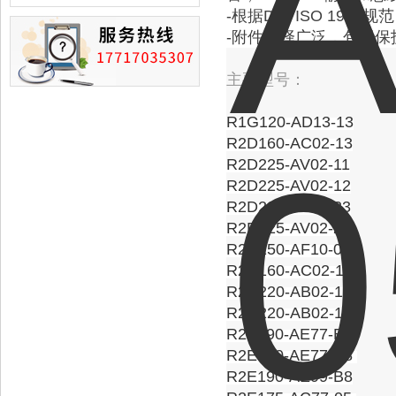
损的情况
-根据DIN ISO 19
-附件选择广泛，包括
主要型号：
R1G120-AD13-13
R2D160-AC02-13
R2D225-AV02-11
R2D225-AV02-12
R2D225-AV02-23
R2D225-AV02-24
R2D250-AF10-01
R2D160-AC02-13
R2D220-AB02-11
R2D220-AB02-10
R2E190-AE77-B3
R2E190-AE77-B8
R2E190-AE99-B8