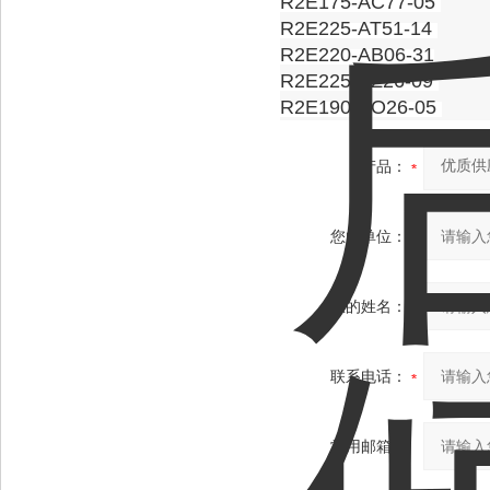
R2E175-AC77-05
R2E225-AT51-14
R2E220-AB06-31
R2E225-AZ26-09
R2E190-AO26-05
产品：
您的单位：
您的姓名：
联系电话：
常用邮箱：