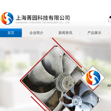
首页
企业简介
新闻资讯
产品展示