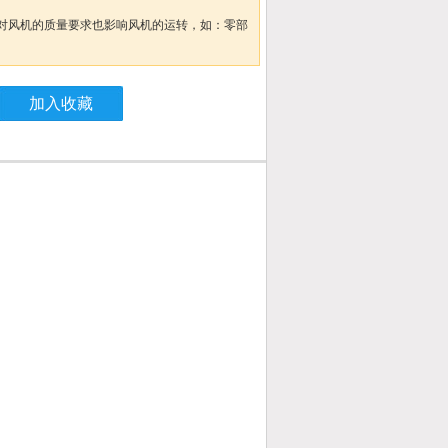
。
对风机的质量要求也影响风机的运转，如：零部
加入收藏