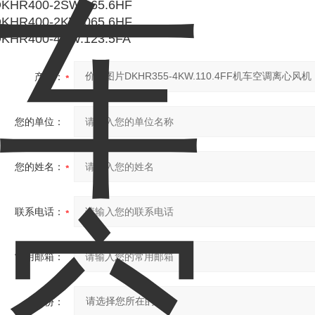
KHR400-2SW.065.6HF
KHR400-2KW.065.6HF
KHR400-4SW.123.5FA
产品：
您的单位：
您的姓名：
联系电话：
常用邮箱：
省份：