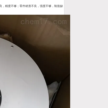
良，精度不够；零件材质不良，强度不够，制造缺