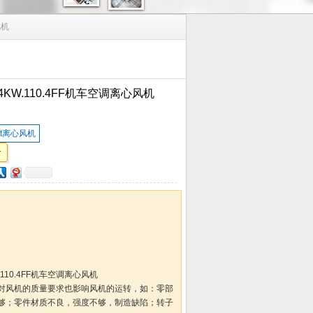
风机
4KW.110.4FF机车空调离心风机
st离心风机
.110.4FF机车空调离心风机
对风机的质量要求也影响风机的运转，如：零部
够；零件材质不良，强度不够，制造缺陷；转子