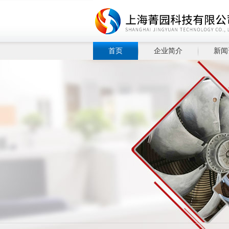
首页
企业简介
新闻