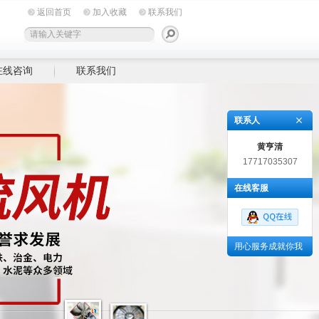
返回首页
加入收藏
联系我们
在线咨询
联系我们
联系人
黄亨清
17717035307
在线客服
用心服务成就你我