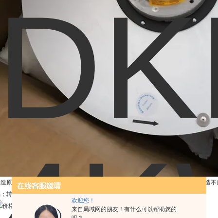
制造原因：风机制造厂家对风机的质量要求也影响风机的运转，如：零部件加工制造不
陷；转子动平衡不符合技术要求等。
欢迎您！
来自局域网的朋友！有什么可以帮助您的