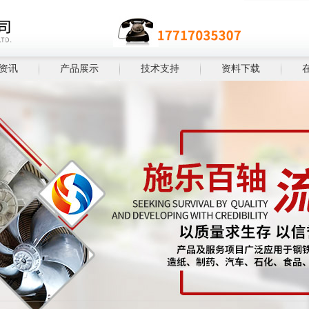
资讯
产品展示
技术支持
资料下载