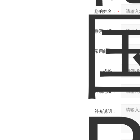
您的姓名：
联系电话：
常用邮箱：
省份：
详细地址：
补充说明：