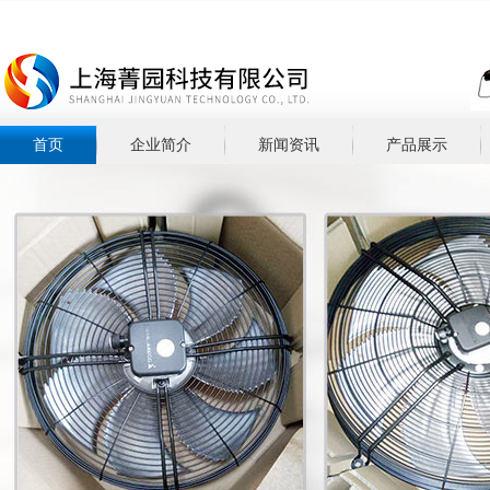
首页
企业简介
新闻资讯
产品展示