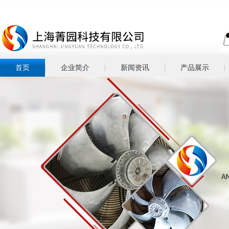
首页
企业简介
新闻资讯
产品展示