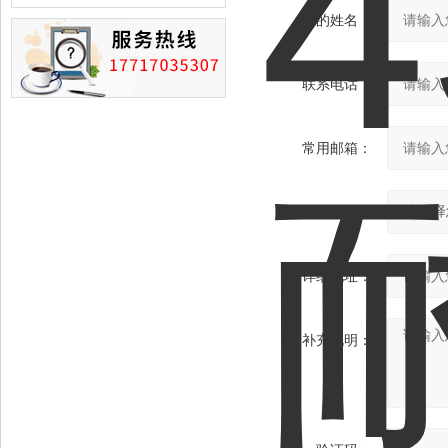
损的情况
您的姓名：
联系电话：
常用邮箱：
省份：
详细地址：
补充说明：