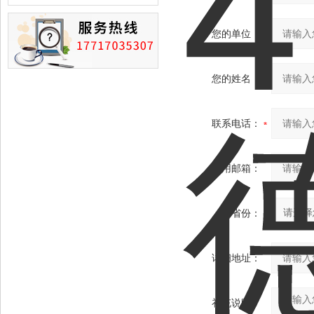
损的情况
您的单位：
您的姓名：
联系电话：
常用邮箱：
省份：
详细地址：
补充说明：