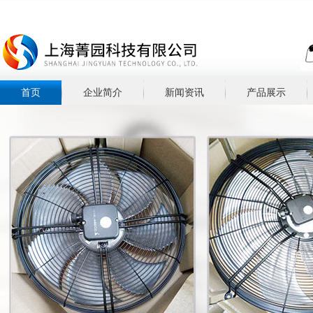
首页
企业简介
新闻资讯
产品展示