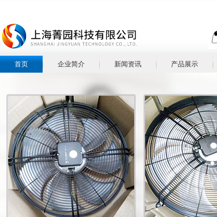
首页
企业简介
新闻资讯
产品展示