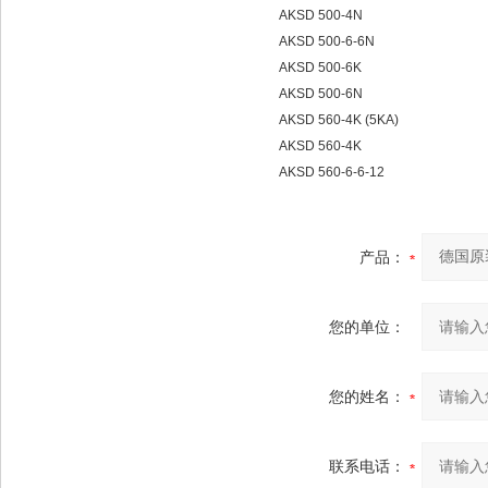
AKSD 500-4N
AKSD 500-6-6N
AKSD 500-6K
AKSD 500-6N
AKSD 560-4K (5KA)
AKSD 560-4K
AKSD 560-6-6-12
产品：
您的单位：
您的姓名：
联系电话：