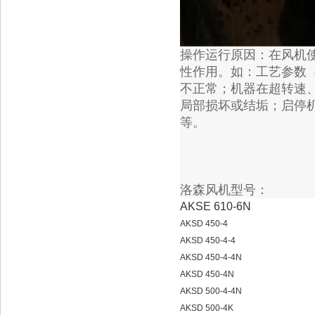
操作运行原因：在风机
性作用。如：工艺参数
不正常；机器在超转速
局部损坏或结垢；启停
等。
洛森风机型号：
AKSE 610-6N
AKSD 450-4
AKSD 450-4-4
AKSD 450-4-4N
AKSD 450-4N
AKSD 500-4-4N
AKSD 500-4K