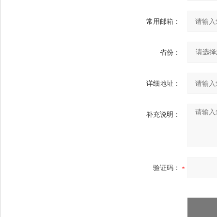
常用邮箱：
省份：
详细地址：
补充说明：
验证码：