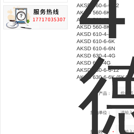
损的情况
AKSD 560-6-6-12
AKSD 560-6K
AKSD 560-6N
AKSD 560-8K
AKSD 610-4-4G
AKSD 610-6-6K
AKSD 610-6-6N
AKSD 630-4-4G
AKSD 630-4G
AKSD 630-6-6-12
AKSD 630-6-6K (5KA)
产品：
您的单位：
您的姓名：