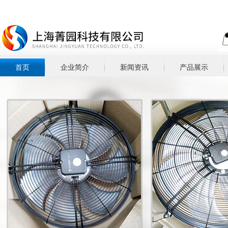
首页
企业简介
新闻资讯
产品展示