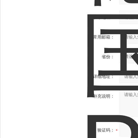
联系电话：
常用邮箱：
省份：
详细地址：
补充说明：
验证码：