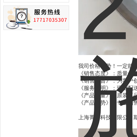
损的情况
我司价格优势！一定能
《销售态度》：质量保
《销售宗旨》：为客户
《服务说明》：现货配送
《产品质量》：原装正品
《产品优势》：专业销售
上海菁园科技有限公司