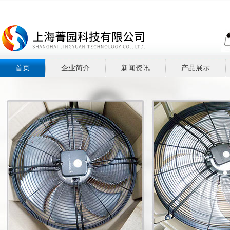
首页
企业简介
新闻资讯
产品展示