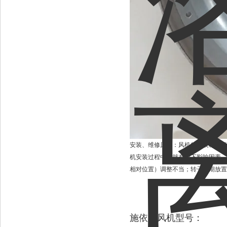
安装、维修原因：风机的安装精度要
机安装过程中，就有如下影响因素，
相对位置）调整不当；转子长期放置
施依洛风机型号：