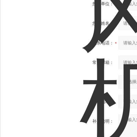
您的单位：
您的姓名：
联系电话：
常用邮箱：
省份：
详细地址：
补充说明：