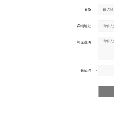
省份：
详细地址：
补充说明：
验证码：