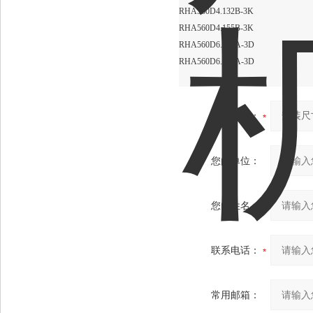
RHA560D4.132B-3K
RHA560D4.155B-3K
RHA560D6.155A-3D
RHA560D6.174A-3D
产品：
您的单位：
您的姓名：
联系电话：
常用邮箱：