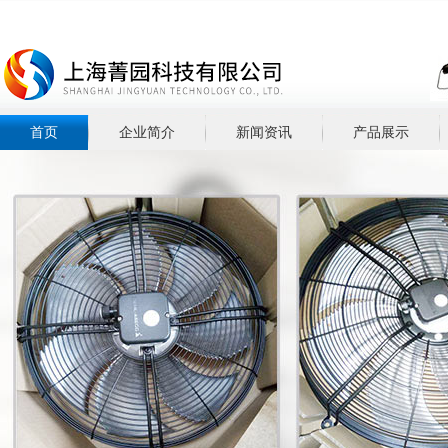
首页
企业简介
新闻资讯
产品展示