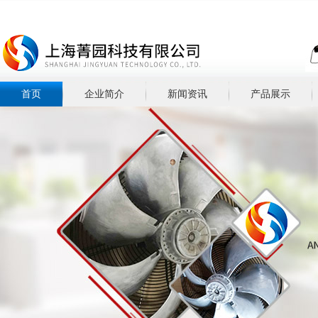
首页
企业简介
新闻资讯
产品展示