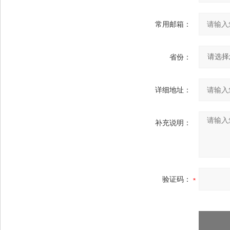
常用邮箱：
省份：
详细地址：
补充说明：
验证码：