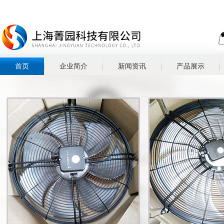
首页
企业简介
新闻资讯
产品展示