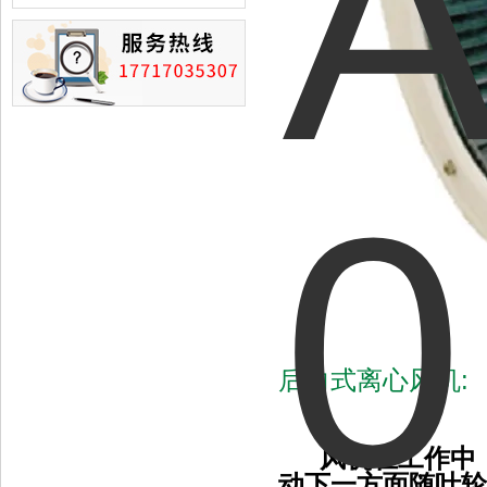
损的情况
后向式离心风机:
风机在工作中
动下一方面随叶轮