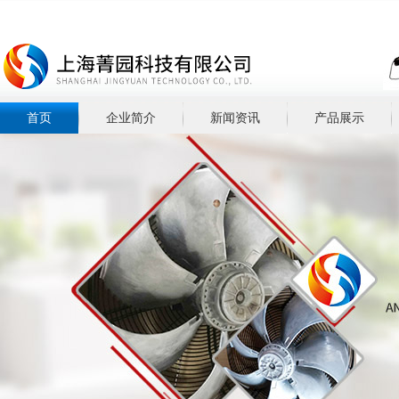
首页
企业简介
新闻资讯
产品展示