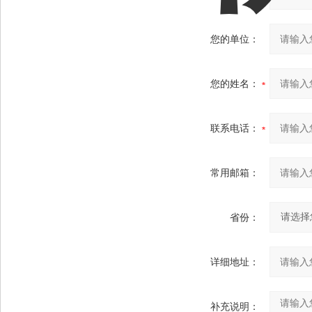
您的单位：
您的姓名：
联系电话：
常用邮箱：
省份：
详细地址：
补充说明：