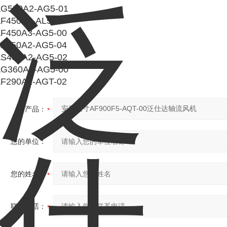
G500A2-AG5-01
F450B2-AL5-00
F450A3-AG5-00
F450A2-AG5-04
S400A2-AG5-02
G360A2-AG5-00
F290A2-AGT-02
产品：
您的单位：
您的姓名：
联系电话：