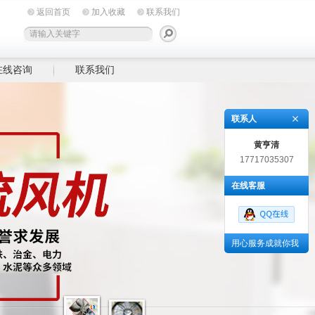
返回首页
加入收藏
联系我们
在线咨询
联系我们
联系人
黄亨清
17717035307
在线客服
用心服务成就你我