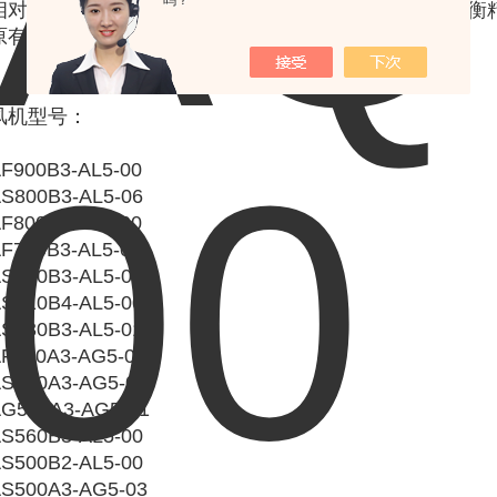
吗？
相对位置）调整不当；转子长期放置不当，改变了动平衡
原有的配合性质和精度等
风机型号：
F900B3-AL5-00
S800B3-AL5-06
F800B3-AL5-00
F710B3-AL5-00
S710B3-AL5-03
S710B4-AL5-00
S630B3-AL5-01
F630A3-AG5-00
S630A3-AG5-01
G560A3-AG5-01
S560B3-AL5-00
S500B2-AL5-00
S500A3-AG5-03