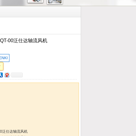
AQT-00泛仕达轴流风机
ENKI
T-00泛仕达轴流风机