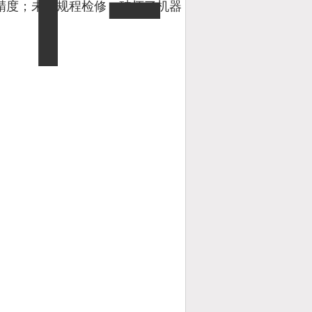
精度；未按规程检修，破坏了机器