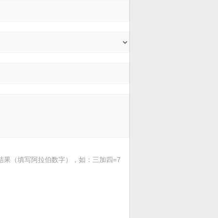
结果（填写阿拉伯数字），如：三加四=7