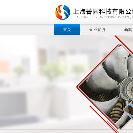
首页
企业简介
新闻