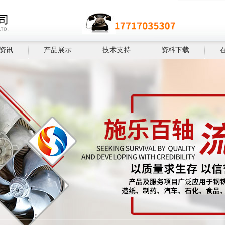
资讯
产品展示
技术支持
资料下载