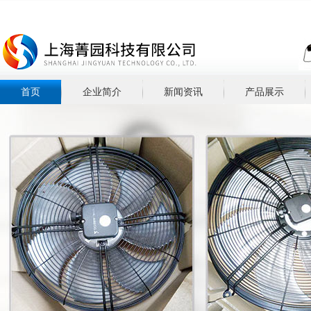
首页
企业简介
新闻资讯
产品展示