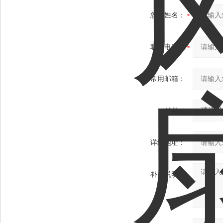
您的姓名：
联系电话：
常用邮箱：
省份：
详细地址：
补充说明：