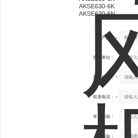
AKSE630-6K
AKSE630-6N
产品：
您的单位：
您的姓名：
联系电话：
常用邮箱：
省份：