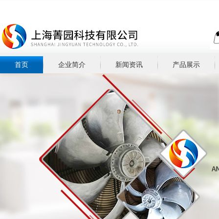
首页
企业简介
新闻资讯
产品展示